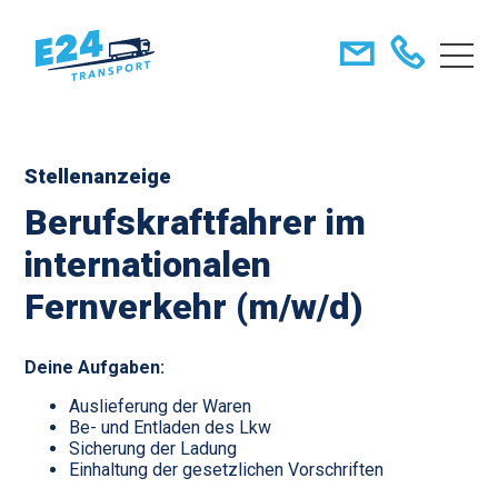
Stellenanzeige
Berufskraftfahrer im
internationalen
Fernverkehr (m/w/d)
Deine Aufgaben:
Auslieferung der Waren
Be- und Entladen des Lkw
Sicherung der Ladung
Einhaltung der gesetzlichen Vorschriften