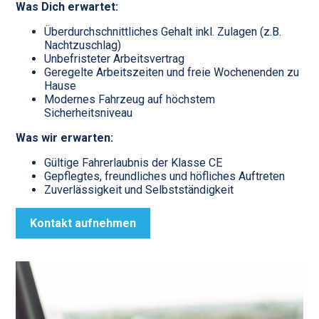
Was Dich erwartet:
Überdurchschnittliches Gehalt inkl. Zulagen (z.B.
Nachtzuschlag)
Unbefristeter Arbeitsvertrag
Geregelte Arbeitszeiten und freie Wochenenden zu
Hause
Modernes Fahrzeug auf höchstem
Sicherheitsniveau
Was wir erwarten:
Gültige Fahrerlaubnis der Klasse CE
Gepflegtes, freundliches und höfliches Auftreten
Zuverlässigkeit und Selbstständigkeit
Kontakt aufnehmen